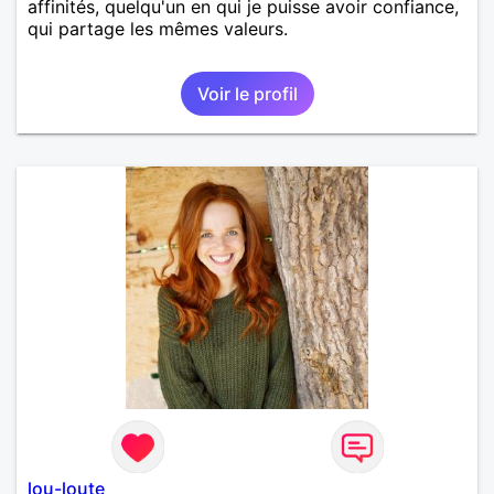
affinités, quelqu'un en qui je puisse avoir confiance,
qui partage les mêmes valeurs.
Voir le profil
lou-loute