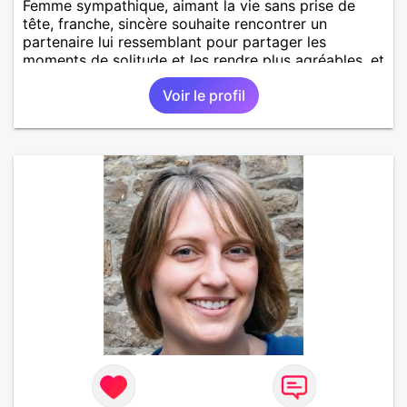
Femme sympathique, aimant la vie sans prise de
tête, franche, sincère souhaite rencontrer un
partenaire lui ressemblant pour partager les
moments de solitude et les rendre plus agréables, et
pourquoi pas plus si affinités.
Voir le profil