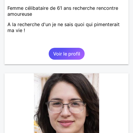
Femme célibataire de 61 ans recherche rencontre
amoureuse
A la recherche d'un je ne sais quoi qui pimenterait
ma vie !
Voir le profil