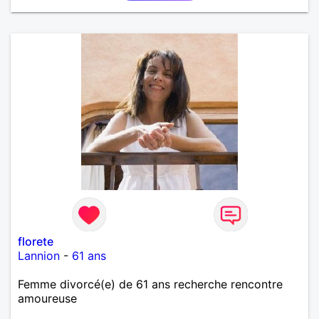
florete
Lannion
-
61 ans
Femme divorcé(e) de 61 ans recherche rencontre
amoureuse