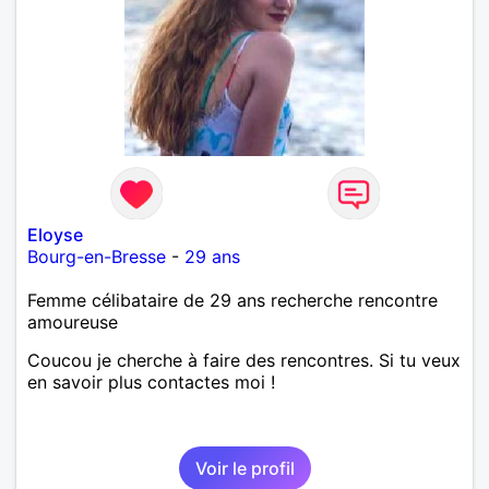
Eloyse
Bourg-en-Bresse
-
29 ans
Femme célibataire de 29 ans recherche rencontre
amoureuse
Coucou je cherche à faire des rencontres. Si tu veux
en savoir plus contactes moi !
Voir le profil