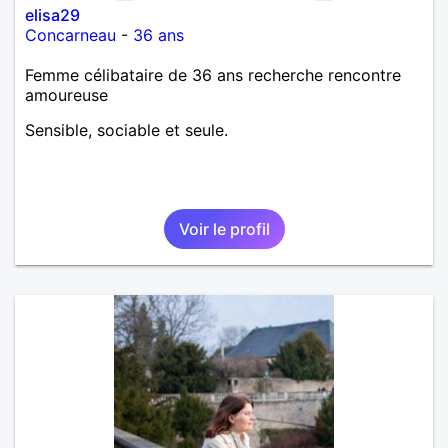
elisa29
Concarneau
-
36 ans
Femme célibataire de 36 ans recherche rencontre
amoureuse
Sensible, sociable et seule.
Voir le profil