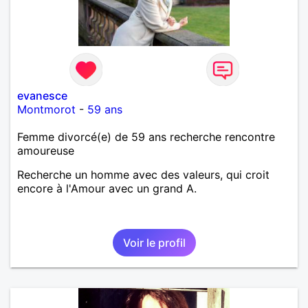
evanesce
Montmorot
-
59 ans
Femme divorcé(e) de 59 ans recherche rencontre
amoureuse
Recherche un homme avec des valeurs, qui croit
encore à l'Amour avec un grand A.
Voir le profil