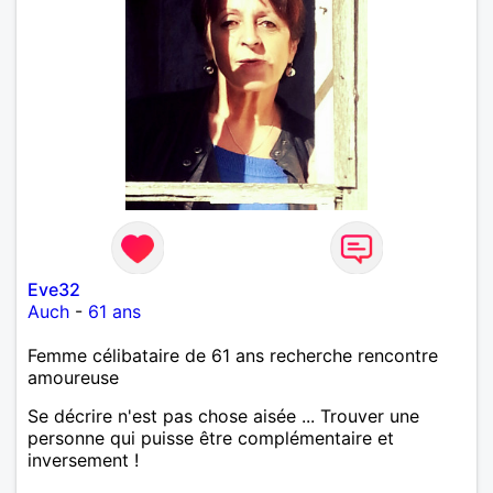
Eve32
Auch
-
61 ans
Femme célibataire de 61 ans recherche rencontre
amoureuse
Se décrire n'est pas chose aisée ... Trouver une
personne qui puisse être complémentaire et
inversement !