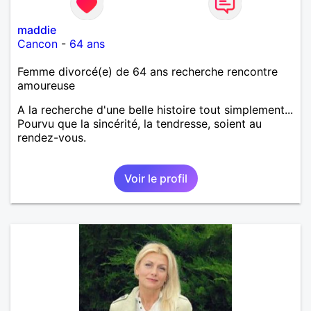
maddie
Cancon
-
64 ans
Femme divorcé(e) de 64 ans recherche rencontre
amoureuse
A la recherche d'une belle histoire tout simplement...
Pourvu que la sincérité, la tendresse, soient au
rendez-vous.
Voir le profil