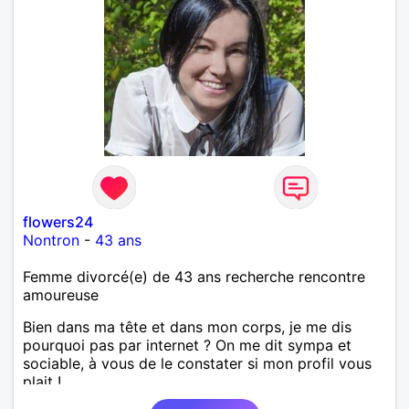
flowers24
Nontron
-
43 ans
Femme divorcé(e) de 43 ans recherche rencontre
amoureuse
Bien dans ma tête et dans mon corps, je me dis
pourquoi pas par internet ? On me dit sympa et
sociable, à vous de le constater si mon profil vous
plait !