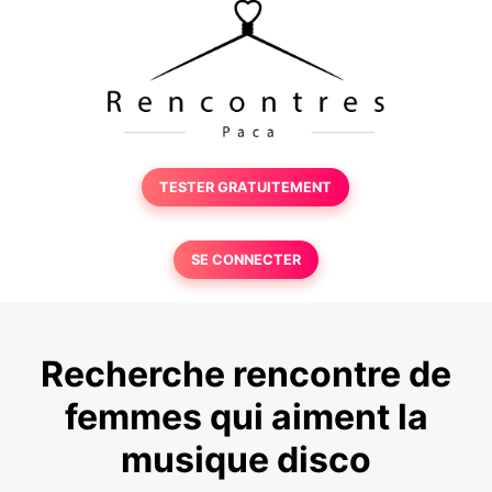
TESTER GRATUITEMENT
SE CONNECTER
Recherche rencontre de
femmes qui aiment la
musique disco