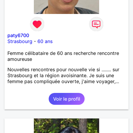
paty6700
Strasbourg
-
60 ans
Femme célibataire de 60 ans recherche rencontre
amoureuse
Nouvelles rencontres pour nouvelle vie si ........ sur
Strasbourg et la région avoisinante. Je suis une
femme pas compliquée ouverte, j'aime voyager,...
Voir le profil