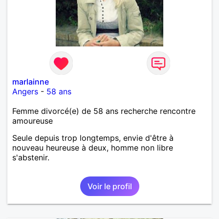
marlainne
Angers
-
58 ans
Femme divorcé(e) de 58 ans recherche rencontre
amoureuse
Seule depuis trop longtemps, envie d'être à
nouveau heureuse à deux, homme non libre
s'abstenir.
Voir le profil