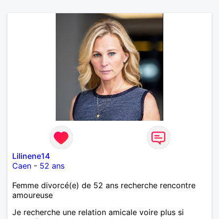
Lilinene14
Caen
-
52 ans
Femme divorcé(e) de 52 ans recherche rencontre
amoureuse
Je recherche une relation amicale voire plus si