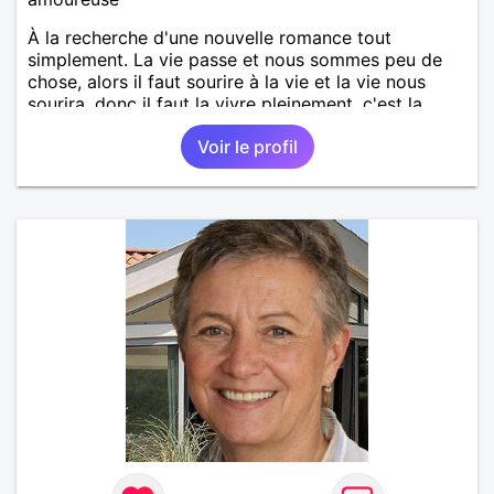
À la recherche d'une nouvelle romance tout
simplement. La vie passe et nous sommes peu de
chose, alors il faut sourire à la vie et la vie nous
sourira, donc il faut la vivre pleinement, c'est la
raison de mon inscription.
Voir le profil