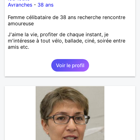
Avranches
-
38 ans
Femme célibataire de 38 ans recherche rencontre
amoureuse
J'aime la vie, profiter de chaque instant, je
m'intéresse à tout vélo, ballade, ciné, soirée entre
amis etc.
Voir le profil