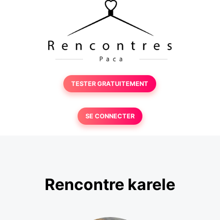
TESTER GRATUITEMENT
SE CONNECTER
Rencontre karele