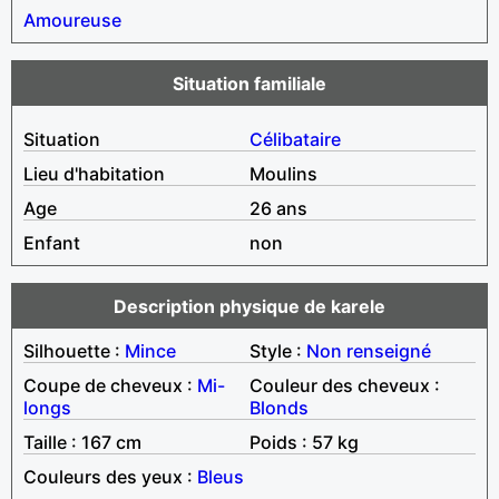
Amoureuse
Situation familiale
Situation
Célibataire
Lieu d'habitation
Moulins
Age
26 ans
Enfant
non
Description physique de karele
Silhouette :
Mince
Style :
Non renseigné
Coupe de cheveux :
Mi-
Couleur des cheveux :
longs
Blonds
Taille : 167 cm
Poids : 57 kg
Couleurs des yeux :
Bleus