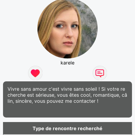
karele
Vivre sans amour c'est vivre sans soleil ! Si votre re
cherche est sérieuse, vous êtes cool, romantique, câ
lin, sincère, vous pouvez me contacter !
Type de rencontre recherché