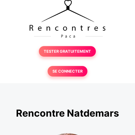
TESTER GRATUITEMENT
SE CONNECTER
Rencontre Natdemars