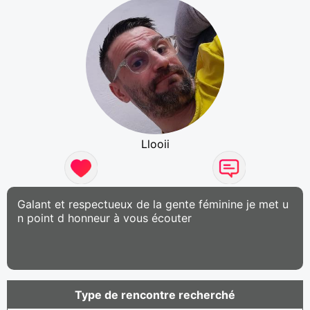
Llooii
Galant et respectueux de la gente féminine je met u
n point d honneur à vous écouter
Type de rencontre recherché