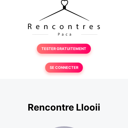
TESTER GRATUITEMENT
SE CONNECTER
Rencontre Llooii