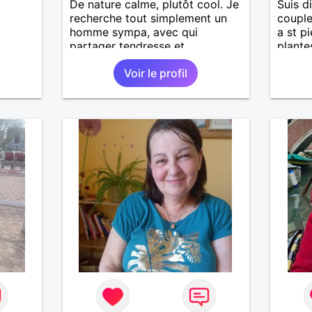
De nature calme, plutôt cool. Je
Suis di
recherche tout simplement un
couple
homme sympa, avec qui
a st pi
partager tendresse et
plante
complicité.
voyag
Voir le profil