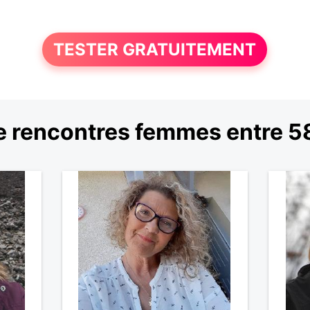
TESTER GRATUITEMENT
 rencontres femmes entre 58