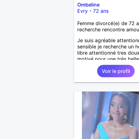
Ombeline
Evry
-
72 ans
Femme divorcé(e) de 72 
recherche rencontre amo
Je suis agréable attentio
sensible je recherche un
libre attentionné tres dou
motivé pour une très belle
longue histoire sérieuse et
Voir le profil
sincère