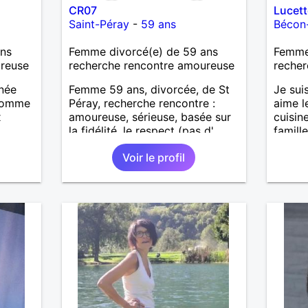
CR07
Lucett
Saint-Péray
-
59 ans
Bécon-
ans
Femme divorcé(e) de 59 ans
Femme 
ureuse
recherche rencontre amoureuse
recher
nnée
Femme 59 ans, divorcée, de St
Je sui
 homme
Péray, recherche rencontre :
aime l
x
amoureuse, sérieuse, basée sur
cuisin
la fidélité, le respect (pas d'
famill
aventure d'un soir). Rien ne vaut
simple
Voir le profil
une rencontre après quelques
échanges par messages pour
savoir si il y a un feeling entre
les deux et le désir de se revoir.
Au plaisir de se découvrir...