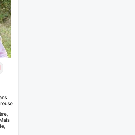
recherche ecrivez moi je vous
répondrai...
ans
ureuse
ère,
 Mais
le,