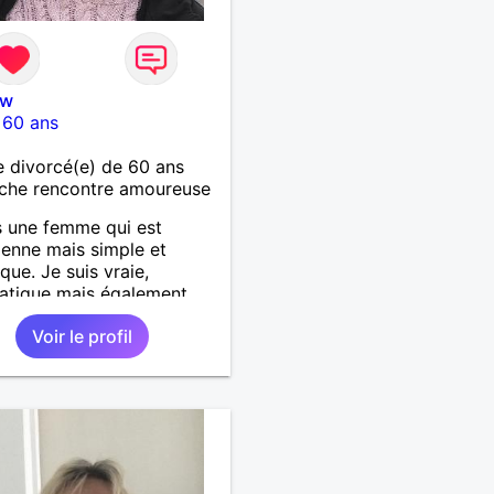
nw
-
60 ans
 divorcé(e) de 60 ans
che rencontre amoureuse
s une femme qui est
ienne mais simple et
que. Je suis vraie,
atique mais également
nnée, j'ai envie de vivre
Voir le profil
oments à deux.