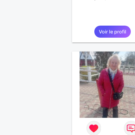
Voir le profil