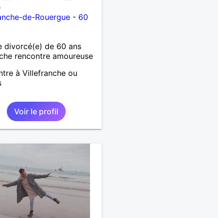
e
ranche-de-Rouergue
-
60
 divorcé(e) de 60 ans
che rencontre amoureuse
tre à Villefranche ou
s
Voir le profil