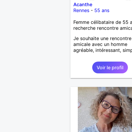
Acanthe
Rennes
-
55 ans
Femme célibataire de 55 
recherche rencontre amic
Je souhaite une rencontre
amicale avec un homme
agréable, intéressant, simp
Voir le profil