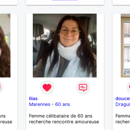
plus si affinités.
lorsqu
J'atte
lilas
douceu
Marennes
-
60 ans
Dragu
ans
Femme célibataire de 60 ans
Femme 
ureuse
recherche rencontre amoureuse
recher