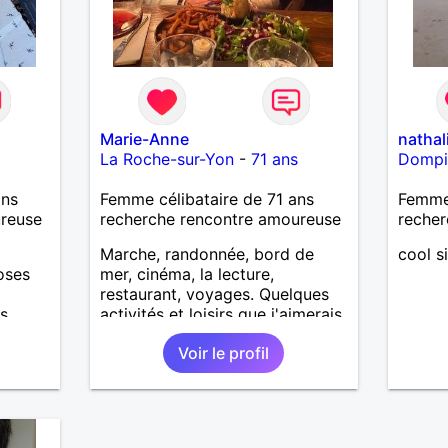
Marie-Anne
nathal
La Roche-sur-Yon
-
71 ans
Dompi
ans
Femme célibataire de 71 ans
Femme
ureuse
recherche rencontre amoureuse
recher
Marche, randonnée, bord de
cool s
oses
mer, cinéma, la lecture,
restaurant, voyages. Quelques
....
activités et loisirs que j'aimerais
partager ainsi que les vôtres.
Voir le profil
Recevoir mes enfants, mes
petits-enfants et mes amis.
Bénévolat auprès des enfants à
l’école, pour le cinéma
indépendant... Se rencontrer,