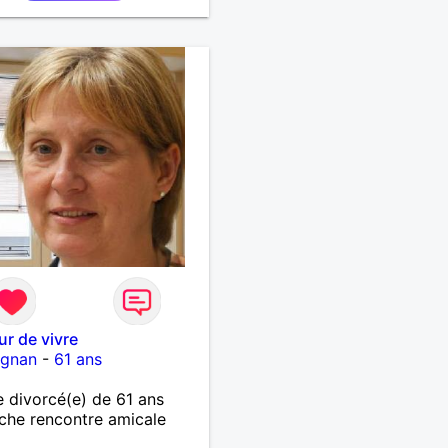
e je me sens bien.
nds de vos nouvelles.
r de vivre
ignan
-
61 ans
divorcé(e) de 61 ans
che rencontre amicale