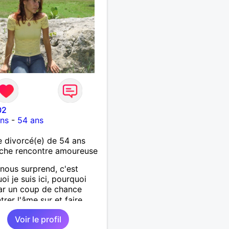
02
ons
-
54 ans
 divorcé(e) de 54 ans
che rencontre amoureuse
 nous surprend, c'est
oi je suis ici, pourquoi
ar un coup de chance
rer l'âme sur et faire
parcours à deux. Je suis
Voir le profil
 timide et un peu bavarde