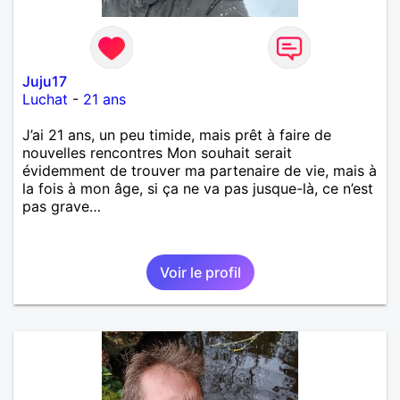
Juju17
Luchat
-
21 ans
J’ai 21 ans, un peu timide, mais prêt à faire de
nouvelles rencontres Mon souhait serait
évidemment de trouver ma partenaire de vie, mais à
la fois à mon âge, si ça ne va pas jusque-là, ce n’est
pas grave…
Voir le profil