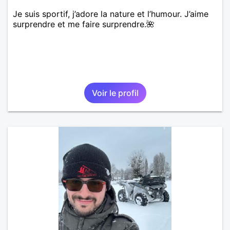
Je suis sportif, j’adore la nature et l’humour. J’aime
surprendre et me faire surprendre.🌺
Voir le profil