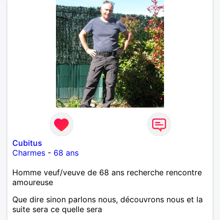
Cubitus
Charmes
-
68 ans
Homme veuf/veuve de 68 ans recherche rencontre
amoureuse
Que dire sinon parlons nous, découvrons nous et la
suite sera ce quelle sera