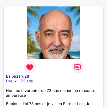
Balbuzard28
Dreux
-
73 ans
Homme divorcé(e) de 73 ans recherche rencontre
amoureuse
Bonjour, J'ai 73 ans et je vis en Eure et Loir, Je suis