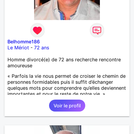
Belhomme186
Le Mériot
-
72 ans
Homme divorcé(e) de 72 ans recherche rencontre
amoureuse
« Parfois la vie nous permet de croiser le chemin de
personnes formidables puis il suffit d’échanger
quelques mots pour comprendre qu’elles deviennent
importantes et pour le reste de notre vie. »
Voir le profil