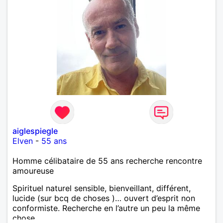
aiglespiegle
Elven
-
55 ans
Homme célibataire de 55 ans recherche rencontre
amoureuse
Spirituel naturel sensible, bienveillant, différent,
lucide (sur bcq de choses )… ouvert d’esprit non
conformiste. Recherche en l’autre un peu la même
chose…