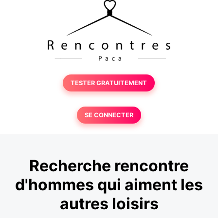
TESTER GRATUITEMENT
SE CONNECTER
Recherche rencontre
d'hommes qui aiment les
autres loisirs