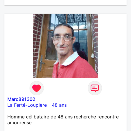
Marc891302
La Ferté-Loupière
-
48 ans
Homme célibataire de 48 ans recherche rencontre
amoureuse