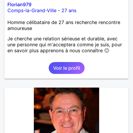
Florian979
Comps-la-Grand-Ville
-
27 ans
Homme célibataire de 27 ans recherche rencontre
amoureuse
Je cherche une relation sérieuse et durable, avec
une personne qui m'acceptera comme je suis, pour
en savoir plus apprenons à nous connaître 🙂
Voir le profil