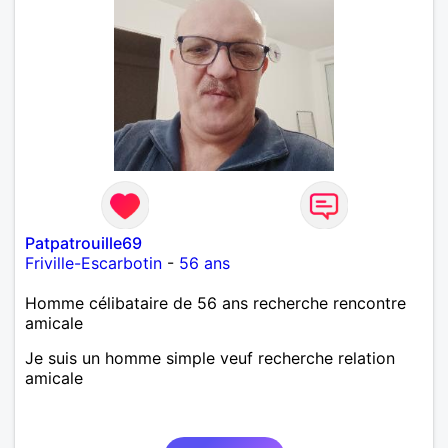
Patpatrouille69
Friville-Escarbotin
-
56 ans
Homme célibataire de 56 ans recherche rencontre
amicale
Je suis un homme simple veuf recherche relation
amicale